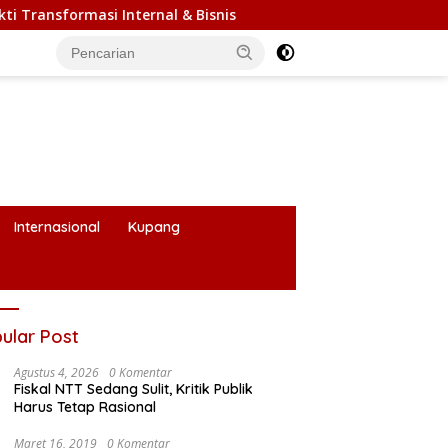
 & Bisnis
Internasional
Kupang
ular Post
Agustus 4, 2026
0 Komentar
Fiskal NTT Sedang Sulit, Kritik Publik
Harus Tetap Rasional
Maret 16, 2019
0 Komentar