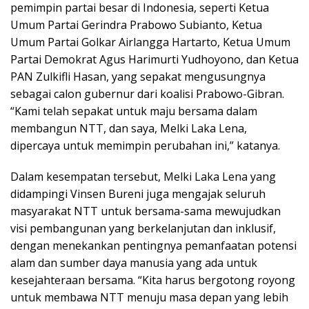
pemimpin partai besar di Indonesia, seperti Ketua
Umum Partai Gerindra Prabowo Subianto, Ketua
Umum Partai Golkar Airlangga Hartarto, Ketua Umum
Partai Demokrat Agus Harimurti Yudhoyono, dan Ketua
PAN Zulkifli Hasan, yang sepakat mengusungnya
sebagai calon gubernur dari koalisi Prabowo-Gibran.
“Kami telah sepakat untuk maju bersama dalam
membangun NTT, dan saya, Melki Laka Lena,
dipercaya untuk memimpin perubahan ini,” katanya.
Dalam kesempatan tersebut, Melki Laka Lena yang
didampingi Vinsen Bureni juga mengajak seluruh
masyarakat NTT untuk bersama-sama mewujudkan
visi pembangunan yang berkelanjutan dan inklusif,
dengan menekankan pentingnya pemanfaatan potensi
alam dan sumber daya manusia yang ada untuk
kesejahteraan bersama. “Kita harus bergotong royong
untuk membawa NTT menuju masa depan yang lebih