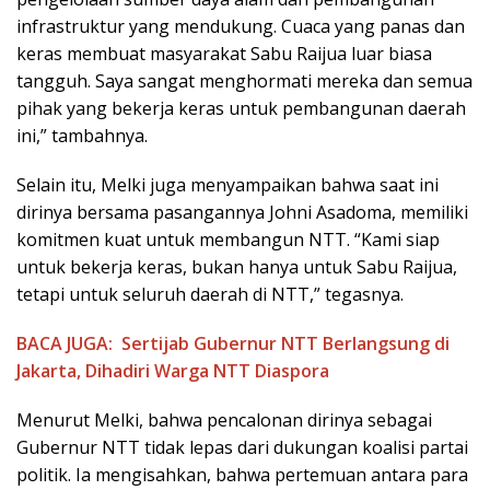
infrastruktur yang mendukung. Cuaca yang panas dan
keras membuat masyarakat Sabu Raijua luar biasa
tangguh. Saya sangat menghormati mereka dan semua
pihak yang bekerja keras untuk pembangunan daerah
ini,” tambahnya.
Selain itu, Melki juga menyampaikan bahwa saat ini
dirinya bersama pasangannya Johni Asadoma, memiliki
komitmen kuat untuk membangun NTT. “Kami siap
untuk bekerja keras, bukan hanya untuk Sabu Raijua,
tetapi untuk seluruh daerah di NTT,” tegasnya.
BACA JUGA:
Sertijab Gubernur NTT Berlangsung di
Jakarta, Dihadiri Warga NTT Diaspora
Menurut Melki, bahwa pencalonan dirinya sebagai
Gubernur NTT tidak lepas dari dukungan koalisi partai
politik. Ia mengisahkan, bahwa pertemuan antara para