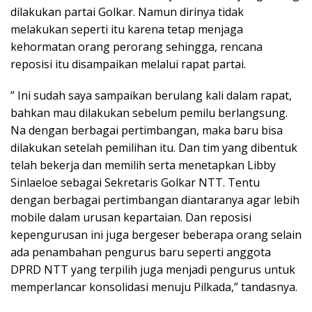
dilakukan partai Golkar. Namun dirinya tidak
melakukan seperti itu karena tetap menjaga
kehormatan orang perorang sehingga, rencana
reposisi itu disampaikan melalui rapat partai.
” Ini sudah saya sampaikan berulang kali dalam rapat,
bahkan mau dilakukan sebelum pemilu berlangsung.
Na dengan berbagai pertimbangan, maka baru bisa
dilakukan setelah pemilihan itu. Dan tim yang dibentuk
telah bekerja dan memilih serta menetapkan Libby
Sinlaeloe sebagai Sekretaris Golkar NTT. Tentu
dengan berbagai pertimbangan diantaranya agar lebih
mobile dalam urusan kepartaian. Dan reposisi
kepengurusan ini juga bergeser beberapa orang selain
ada penambahan pengurus baru seperti anggota
DPRD NTT yang terpilih juga menjadi pengurus untuk
memperlancar konsolidasi menuju Pilkada,” tandasnya.