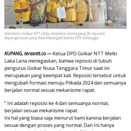
Sekretaris Golkar NTT Libby Sinlaeloe memegang SK reposisi
kepengurusan yang ditandatangani ketum DPP Airlangga
KUPANG, terasntt.co —
Ketua DPD Golkar NTT Melki
Laka Lena menegaskan, bahwa reposisi di tubuh
pengurus Golkar Nusa Tenggara Timur saat ini
merupakan yang keempat kali. Reposisi tersebut untuk
mengubah formasi menuju Pilkada 2024 dan semuanya
berjalan normal sesuai mekanisme rapat.
” Ini adalah reposisi ke 4 dan semuanya normal,
berjalan sesuai mekanisme rapat.
Ini hal yang biasa saja menurut kami karena berjalan
sesuai dengan proses yang normal. Dan Ini hanya