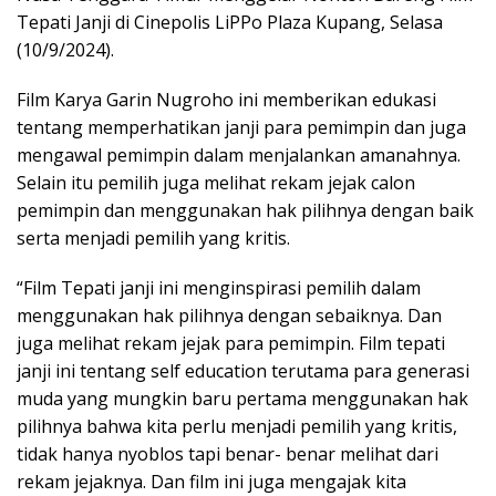
Tepati Janji di Cinepolis LiPPo Plaza Kupang, Selasa
(10/9/2024).
Film Karya Garin Nugroho ini memberikan edukasi
tentang memperhatikan janji para pemimpin dan juga
mengawal pemimpin dalam menjalankan amanahnya.
Selain itu pemilih juga melihat rekam jejak calon
pemimpin dan menggunakan hak pilihnya dengan baik
serta menjadi pemilih yang kritis.
“Film Tepati janji ini menginspirasi pemilih dalam
menggunakan hak pilihnya dengan sebaiknya. Dan
juga melihat rekam jejak para pemimpin. Film tepati
janji ini tentang self education terutama para generasi
muda yang mungkin baru pertama menggunakan hak
pilihnya bahwa kita perlu menjadi pemilih yang kritis,
tidak hanya nyoblos tapi benar- benar melihat dari
rekam jejaknya. Dan film ini juga mengajak kita