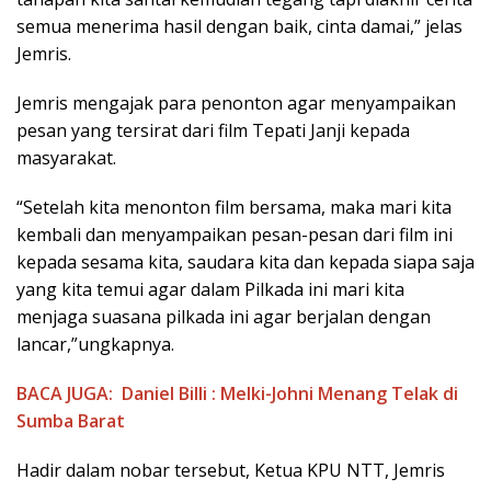
semua menerima hasil dengan baik, cinta damai,” jelas
Jemris.
Jemris mengajak para penonton agar menyampaikan
pesan yang tersirat dari film Tepati Janji kepada
masyarakat.
“Setelah kita menonton film bersama, maka mari kita
kembali dan menyampaikan pesan-pesan dari film ini
kepada sesama kita, saudara kita dan kepada siapa saja
yang kita temui agar dalam Pilkada ini mari kita
menjaga suasana pilkada ini agar berjalan dengan
lancar,”ungkapnya.
BACA JUGA:
Daniel Billi : Melki-Johni Menang Telak di
Sumba Barat
Hadir dalam nobar tersebut, Ketua KPU NTT, Jemris