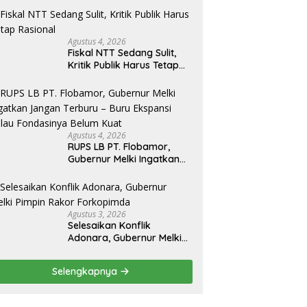
Agustus 4, 2026
Fiskal NTT Sedang Sulit,
Kritik Publik Harus Tetap
Rasional
Agustus 4, 2026
RUPS LB PT. Flobamor,
Gubernur Melki Ingatkan
Jangan Terburu – Buru
Ekspansi Kalau
Fondasinya Belum Kuat
Agustus 3, 2026
Selesaikan Konflik
Adonara, Gubernur Melki
Pimpin Rakor Forkopimda
Selengkapnya