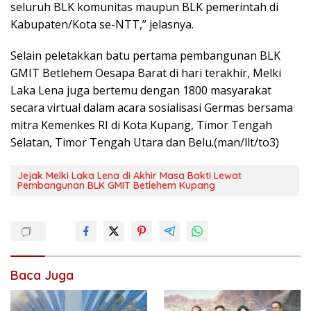
seluruh BLK komunitas maupun BLK pemerintah di
Kabupaten/Kota se-NTT,” jelasnya.
Selain peletakkan batu pertama pembangunan BLK
GMIT Betlehem Oesapa Barat di hari terakhir, Melki
Laka Lena juga bertemu dengan 1800 masyarakat
secara virtual dalam acara sosialisasi Germas bersama
mitra Kemenkes RI di Kota Kupang, Timor Tengah
Selatan, Timor Tengah Utara dan Belu.(man/llt/to3)
Jejak Melki Laka Lena di Akhir Masa Bakti Lewat
Pembangunan BLK GMIT Betlehem Kupang
Baca Juga