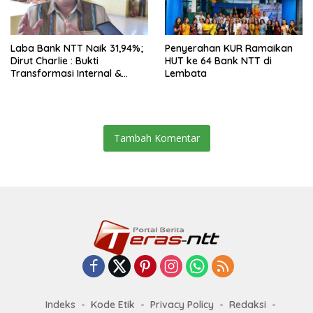
Laba Bank NTT Naik 31,94%;
Penyerahan KUR Ramaikan
Dirut Charlie : Bukti
HUT ke 64 Bank NTT di
Transformasi Internal &
Lembata
Bisnis
Tambah Komentar
Indeks
Kode Etik
Privacy Policy
Redaksi