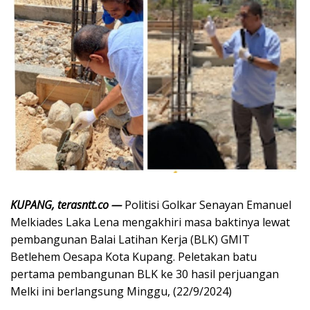
KUPANG, terasntt.co —
Politisi Golkar Senayan Emanuel
Melkiades Laka Lena mengakhiri masa baktinya lewat
pembangunan Balai Latihan Kerja (BLK) GMIT
Betlehem Oesapa Kota Kupang. Peletakan batu
pertama pembangunan BLK ke 30 hasil perjuangan
Melki ini berlangsung Minggu, (22/9/2024)