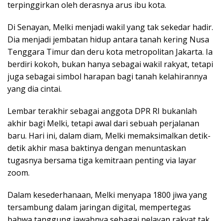
terpinggirkan oleh derasnya arus ibu kota.
Di Senayan, Melki menjadi wakil yang tak sekedar hadir.
Dia menjadi jembatan hidup antara tanah kering Nusa
Tenggara Timur dan deru kota metropolitan Jakarta. Ia
berdiri kokoh, bukan hanya sebagai wakil rakyat, tetapi
juga sebagai simbol harapan bagi tanah kelahirannya
yang dia cintai.
Lembar terakhir sebagai anggota DPR RI bukanlah
akhir bagi Melki, tetapi awal dari sebuah perjalanan
baru. Hari ini, dalam diam, Melki memaksimalkan detik-
detik akhir masa baktinya dengan menuntaskan
tugasnya bersama tiga kemitraan penting via layar
zoom.
Dalam kesederhanaan, Melki menyapa 1800 jiwa yang
tersambung dalam jaringan digital, mempertegas
bahwa tanggung jawabnya sebagai pelayan rakyat tak