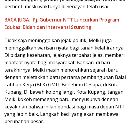
berhenti meski waktunya di Senayan telah usai.
BACA JUGA:
Pj. Gubernur NTT Luncurkan Program
Edukasi Bidan dan Intervensi Stunting
Tidak saja meninggalkan jejak politik, Melki juga
meninggalkan warisan nyata bagi tanah kelahirannya.
Di bidang kesehatan, jejaknya terpahat jelas, memberi
manfaat nyata bagi masyarakat. Bahkan, di hari
terakhirnya, Melki masih menorehkan sejarah baru
dengan meletakkan batu pertama pembangunan Balai
Latihan Kerja (BLK) GMIT Betlehem Oesapa, di Kota
Kupang. Di bawah kolong langit Kota Kupang, tangan
Melki kokoh memegang batu, menyusunya dengan
keyakinan bahwa inilah pondasi bagi masa depan NTT
yang lebih baik. Langkah kecil yang akan membawa
perubahan besar.