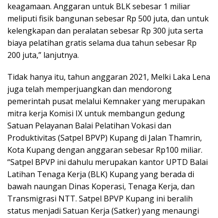
keagamaan. Anggaran untuk BLK sebesar 1 miliar
meliputi fisik bangunan sebesar Rp 500 juta, dan untuk
kelengkapan dan peralatan sebesar Rp 300 juta serta
biaya pelatihan gratis selama dua tahun sebesar Rp
200 juta,” lanjutnya.
Tidak hanya itu, tahun anggaran 2021, Melki Laka Lena
juga telah memperjuangkan dan mendorong
pemerintah pusat melalui Kemnaker yang merupakan
mitra kerja Komisi IX untuk membangun gedung
Satuan Pelayanan Balai Pelatihan Vokasi dan
Produktivitas (Satpel BPVP) Kupang di Jalan Thamrin,
Kota Kupang dengan anggaran sebesar Rp100 miliar.
“Satpel BPVP ini dahulu merupakan kantor UPTD Balai
Latihan Tenaga Kerja (BLK) Kupang yang berada di
bawah naungan Dinas Koperasi, Tenaga Kerja, dan
Transmigrasi NTT. Satpel BPVP Kupang ini beralih
status menjadi Satuan Kerja (Satker) yang menaungi