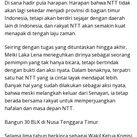
Di sana hadir pula harapan. Harapan bahwa NTT tidak
akan lagi sekedar menjadi provinsi di bagian timur
Indonesia, tetapi akan berdiri sejajar dengan daerah
lain di Indonesia, dan rakyat NTT akan semakin kuat
menapak di tengah laju zaman.
Seiring dengan tugas yang dituntaskan hingga akhir,
Melki Laka Lena meneguhkan dirinya sebagai seorang
pemimpin yang tak hanya bicara, tetapi bertindak
dengan bukti dan aksi nyata. Dalam benaknya, terpatri
satu hal: NTT yang ia cintai layak mendapat lebih.
Banyak hal yang sudah dilakukan sebagai aksi nyata,
bahwa meski melangkah keluar dari Senayan, ia tetap
berada bersama rakyat untuk memperjuangkan
hafalan dan masa depan NTT.
Bangun 30 BLK di Nusa Tenggara Timur
Selama lima tahun berkipra sebagai Wakil Ketua Komisi