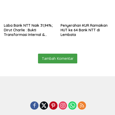
Laba Bank NTT Naik 31,94%;
Penyerahan KUR Ramaikan
Dirut Charlie : Bukti
HUT ke 64 Bank NTT di
Transformasi Internal &
Lembata
Bisnis
Tambah Komentar