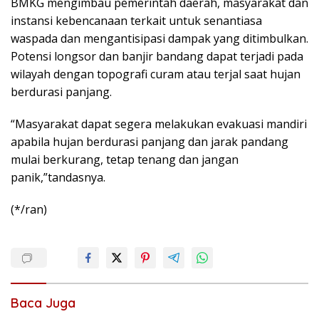
BMKG mengimbau pemerintah daerah, masyarakat dan
instansi kebencanaan terkait untuk senantiasa
waspada dan mengantisipasi dampak yang ditimbulkan.
Potensi longsor dan banjir bandang dapat terjadi pada
wilayah dengan topografi curam atau terjal saat hujan
berdurasi panjang.
“Masyarakat dapat segera melakukan evakuasi mandiri
apabila hujan berdurasi panjang dan jarak pandang
mulai berkurang, tetap tenang dan jangan
panik,”tandasnya.
(*/ran)
Baca Juga