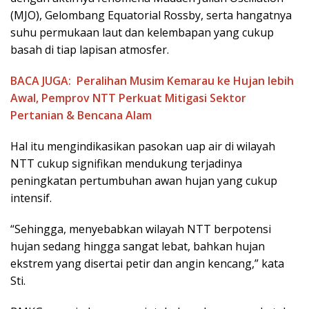
(MJO), Gelombang Equatorial Rossby, serta hangatnya
suhu permukaan laut dan kelembapan yang cukup
basah di tiap lapisan atmosfer.
BACA JUGA:
Peralihan Musim Kemarau ke Hujan lebih
Awal, Pemprov NTT Perkuat Mitigasi Sektor
Pertanian & Bencana Alam
Hal itu mengindikasikan pasokan uap air di wilayah
NTT cukup signifikan mendukung terjadinya
peningkatan pertumbuhan awan hujan yang cukup
intensif.
“Sehingga, menyebabkan wilayah NTT berpotensi
hujan sedang hingga sangat lebat, bahkan hujan
ekstrem yang disertai petir dan angin kencang,” kata
Sti.