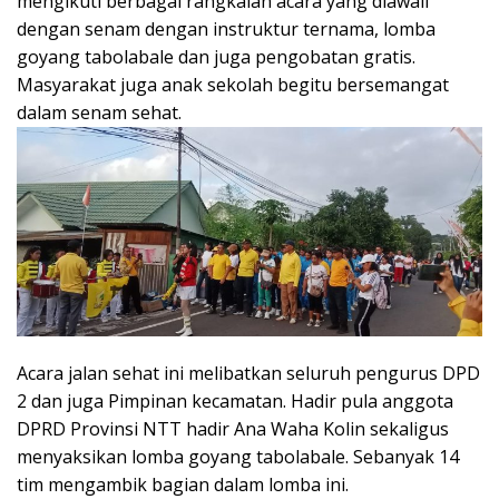
mengikuti berbagai rangkaian acara yang diawali
dengan senam dengan instruktur ternama, lomba
goyang tabolabale dan juga pengobatan gratis.
Masyarakat juga anak sekolah begitu bersemangat
dalam senam sehat.
Acara jalan sehat ini melibatkan seluruh pengurus DPD
2 dan juga Pimpinan kecamatan. Hadir pula anggota
DPRD Provinsi NTT hadir Ana Waha Kolin sekaligus
menyaksikan lomba goyang tabolabale. Sebanyak 14
tim mengambik bagian dalam lomba ini.