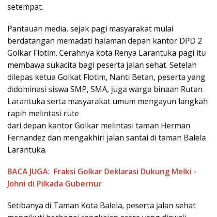
setempat.
Pantauan media, sejak pagi masyarakat mulai
berdatangan memadati halaman depan kantor DPD 2
Golkar Flotim. Cerahnya kota Renya Larantuka pagi itu
membawa sukacita bagi peserta jalan sehat. Setelah
dilepas ketua Golkat Flotim, Nanti Betan, peserta yang
didominasi siswa SMP, SMA, juga warga binaan Rutan
Larantuka serta masyarakat umum mengayun langkah
rapih melintasi rute
dari depan kantor Golkar melintasi taman Herman
Fernandez dan mengakhiri jalan santai di taman Balela
Larantuka.
BACA JUGA:
Fraksi Golkar Deklarasi Dukung Melki -
Johni di Pilkada Gubernur
Setibanya di Taman Kota Balela, peserta jalan sehat