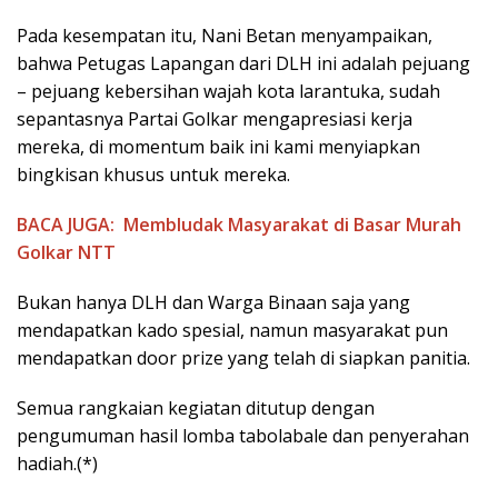
Pada kesempatan itu, Nani Betan menyampaikan,
bahwa Petugas Lapangan dari DLH ini adalah pejuang
– pejuang kebersihan wajah kota larantuka, sudah
sepantasnya Partai Golkar mengapresiasi kerja
mereka, di momentum baik ini kami menyiapkan
bingkisan khusus untuk mereka.
BACA JUGA:
Membludak Masyarakat di Basar Murah
Golkar NTT
Bukan hanya DLH dan Warga Binaan saja yang
mendapatkan kado spesial, namun masyarakat pun
mendapatkan door prize yang telah di siapkan panitia.
Semua rangkaian kegiatan ditutup dengan
pengumuman hasil lomba tabolabale dan penyerahan
hadiah.(*)