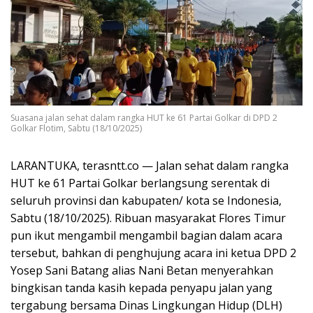
Suasana jalan sehat dalam rangka HUT ke 61 Partai Golkar di DPD 2
Golkar Flotim, Sabtu (18/10/2025)
LARANTUKA, terasntt.co — Jalan sehat dalam rangka
HUT ke 61 Partai Golkar berlangsung serentak di
seluruh provinsi dan kabupaten/ kota se Indonesia,
Sabtu (18/10/2025). Ribuan masyarakat Flores Timur
pun ikut mengambil mengambil bagian dalam acara
tersebut, bahkan di penghujung acara ini ketua DPD 2
Yosep Sani Batang alias Nani Betan menyerahkan
bingkisan tanda kasih kepada penyapu jalan yang
tergabung bersama Dinas Lingkungan Hidup (DLH)