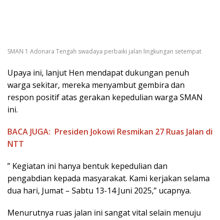
SMAN 1 Adonara Tengah swadaya perbaiki jalan lingkungan setempat
Upaya ini, lanjut Hen mendapat dukungan penuh
warga sekitar, mereka menyambut gembira dan
respon positif atas gerakan kepedulian warga SMAN
ini.
BACA JUGA:
Presiden Jokowi Resmikan 27 Ruas Jalan di
NTT
” Kegiatan ini hanya bentuk kepedulian dan
pengabdian kepada masyarakat. Kami kerjakan selama
dua hari, Jumat – Sabtu 13-14 Juni 2025,” ucapnya.
Menurutnya ruas jalan ini sangat vital selain menuju