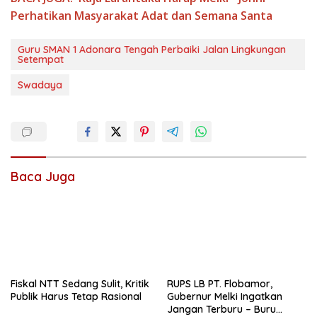
Perhatikan Masyarakat Adat dan Semana Santa
Guru SMAN 1 Adonara Tengah Perbaiki Jalan Lingkungan
Setempat
Swadaya
Baca Juga
Fiskal NTT Sedang Sulit, Kritik
RUPS LB PT. Flobamor,
Publik Harus Tetap Rasional
Gubernur Melki Ingatkan
Jangan Terburu – Buru