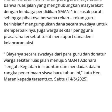
bahwa ruas jalan yang menghubungkan masyarakat
dengan lembaga pendidikan SMAN 1 ini rusak parah
sehingga pihaknya bersama rekan – rekan guru
berinisiatif mengumpulkan dana secara swadaya untuk
memperbaikinya. Juga warga sekitar pengguna
prasarana tersebut turut mensuport dana demi
kelancaran aksi.
” Biayanya secara swadaya dari para guru dan donatur
warga sekitar ruas jalan menuju SMAN I Adonara
Tengah. Kegiatan ini spontan dan mendadak dalam
rangka penerimaan siswa baru tahun ini,” kata Hen
Maran kepada terasntt.co, Sabtu (14/6/2025).