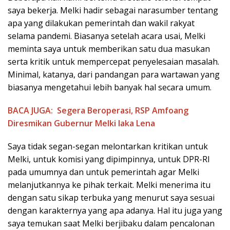
saya bekerja. Melki hadir sebagai narasumber tentang
apa yang dilakukan pemerintah dan wakil rakyat
selama pandemi. Biasanya setelah acara usai, Melki
meminta saya untuk memberikan satu dua masukan
serta kritik untuk mempercepat penyelesaian masalah.
Minimal, katanya, dari pandangan para wartawan yang
biasanya mengetahui lebih banyak hal secara umum.
BACA JUGA:
Segera Beroperasi, RSP Amfoang
Diresmikan Gubernur Melki laka Lena
Saya tidak segan-segan melontarkan kritikan untuk
Melki, untuk komisi yang dipimpinnya, untuk DPR-RI
pada umumnya dan untuk pemerintah agar Melki
melanjutkannya ke pihak terkait. Melki menerima itu
dengan satu sikap terbuka yang menurut saya sesuai
dengan karakternya yang apa adanya. Hal itu juga yang
saya temukan saat Melki berjibaku dalam pencalonan