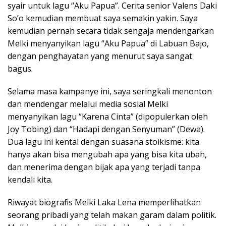
syair untuk lagu “Aku Papua”. Cerita senior Valens Daki
So’o kemudian membuat saya semakin yakin. Saya
kemudian pernah secara tidak sengaja mendengarkan
Melki menyanyikan lagu “Aku Papua” di Labuan Bajo,
dengan penghayatan yang menurut saya sangat
bagus.
Selama masa kampanye ini, saya seringkali menonton
dan mendengar melalui media sosial Melki
menyanyikan lagu “Karena Cinta” (dipopulerkan oleh
Joy Tobing) dan “Hadapi dengan Senyuman” (Dewa).
Dua lagu ini kental dengan suasana stoikisme: kita
hanya akan bisa mengubah apa yang bisa kita ubah,
dan menerima dengan bijak apa yang terjadi tanpa
kendali kita.
Riwayat biografis Melki Laka Lena memperlihatkan
seorang pribadi yang telah makan garam dalam politik.