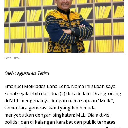
Foto istw
Oleh : Agustinus Tetiro
Emanuel Melkiades Lana Lena. Nama ini sudah saya
kenal sejak lebih dari dua (2) dekade lalu. Orang-orang
di NTT mengenalnya dengan nama sapaan “Melki”,
sementara generasi kami yang lebih muda
menyebutkan dengan singkatan: MLL. Dia aktivis,
politisi, dan di kalangan kerabat dan public terbatas