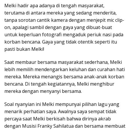
Melki hadir apa adanya di tengah masyarakat,
terutama di antara mereka yang sedang menderita,
tanpa sorotan cantik kamera dengan menjepit mic clip-
on, apalagi sambil dengan gaya yang dibuat-buat
untuk keperluan fotografi mengaduk periuk nasi pada
korban bencana. Gaya yang tidak otentik seperti itu
pasti bukan Melki!
Saat membaur bersama masyarakat sederhana, Melki
lebih memilih mendengarkan keluhan dan curahan hati
mereka. Mereka menangis bersama anak-anak korban
bencana. Di tengah kegiatannya, Melki menghibur
mereka dengan menyanyi bersama.
Soal nyanyian ini Melki mempunyai pilihan lagu yang
menarik perhatian saya. Awalnya saya sempat tidak
percaya saat Melki berkisah bahwa dirinya akrab
dengan Musisi Franky Sahilatua dan bersama membuat