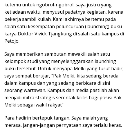
ketemu untuk ngobrol-ngobrol, saya justru yang
ketiadaan waktu, menyusul padatnya kegiatan, karena
bekerja sambil kuliah. Kami akhirnya bertemu pada
salah satu kesempatan peluncuruan (launching) buku
karya Doktor Vivick Tjangkung di salah satu kampus di
Petojo.
Saya memberikan sambutan mewakili salah satu
kelompok studi yang menyelenggarakan launching
buku tersebut. Untuk menyapa Melki yang turut hadir,
saya sempat berujar, “Pak Melki, kita sedang berada
dalam kampus dan yang sedang berbicara di sini
seorang wartawan. Kampus dan media pastilah akan
menjadi mitra strategis serentak kritis bagi posisi Pak
Melki sebagai wakil rakyat”
Para hadirin bertepuk tangan. Saya malah yang
merasa, jangan-jangan pernyataan saya terlalu keras.