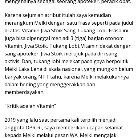
mengenalnya sebagai seorang apoteker, peracik obat.
Karena sejumlah atribut itulah saya kemudian
merangkum Melki dengan satu frasa seperti pada judul
di atas: Vitamin Jiwa Stoik Sang Tukang Lobi. Frasa ini
juga bisa dipenggal menjadi 3 (tiga) bagian otonom:
Vitamin, Jiwa Stoik, Tukang Lobi. Vitamin dekat dengan
sang apoteker. Jiwa Stoik merujuk pada diri sang
aktivis. Dan, tukang lobi melekat pada gaya berpolitik
Melki Laka Lena di skala nasional, yang mungkin belum
banyak orang NTT tahu, karena Melki melakukannya
dalam hening yang menggerakkan dan
memberdayakan.
“Kritik adalah Vitamin”
2019 yang lalu saat pertama kali terpilih menjadi
anggota DPR-RI, saya memberikan ucapan selamat
kepada Melki melalui pesan WA. Melki mengajak