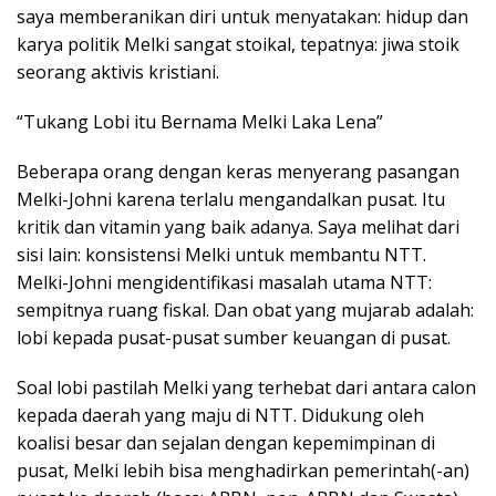
saya memberanikan diri untuk menyatakan: hidup dan
karya politik Melki sangat stoikal, tepatnya: jiwa stoik
seorang aktivis kristiani.
“Tukang Lobi itu Bernama Melki Laka Lena”
Beberapa orang dengan keras menyerang pasangan
Melki-Johni karena terlalu mengandalkan pusat. Itu
kritik dan vitamin yang baik adanya. Saya melihat dari
sisi lain: konsistensi Melki untuk membantu NTT.
Melki-Johni mengidentifikasi masalah utama NTT:
sempitnya ruang fiskal. Dan obat yang mujarab adalah:
lobi kepada pusat-pusat sumber keuangan di pusat.
Soal lobi pastilah Melki yang terhebat dari antara calon
kepada daerah yang maju di NTT. Didukung oleh
koalisi besar dan sejalan dengan kepemimpinan di
pusat, Melki lebih bisa menghadirkan pemerintah(-an)