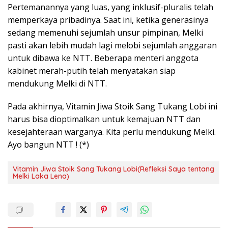
Pertemanannya yang luas, yang inklusif-pluralis telah
memperkaya pribadinya. Saat ini, ketika generasinya
sedang memenuhi sejumlah unsur pimpinan, Melki
pasti akan lebih mudah lagi melobi sejumlah anggaran
untuk dibawa ke NTT. Beberapa menteri anggota
kabinet merah-putih telah menyatakan siap
mendukung Melki di NTT.
Pada akhirnya, Vitamin Jiwa Stoik Sang Tukang Lobi ini
harus bisa dioptimalkan untuk kemajuan NTT dan
kesejahteraan warganya. Kita perlu mendukung Melki.
Ayo bangun NTT ! (*)
Vitamin Jiwa Stoik Sang Tukang Lobi(Refleksi Saya tentang
Melki Laka Lena)