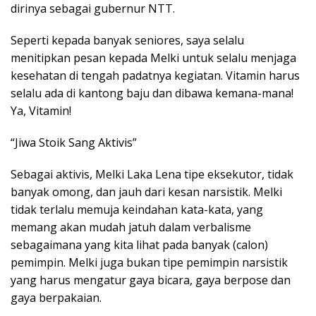
dirinya sebagai gubernur NTT.
Seperti kepada banyak seniores, saya selalu
menitipkan pesan kepada Melki untuk selalu menjaga
kesehatan di tengah padatnya kegiatan. Vitamin harus
selalu ada di kantong baju dan dibawa kemana-mana!
Ya, Vitamin!
“Jiwa Stoik Sang Aktivis”
Sebagai aktivis, Melki Laka Lena tipe eksekutor, tidak
banyak omong, dan jauh dari kesan narsistik. Melki
tidak terlalu memuja keindahan kata-kata, yang
memang akan mudah jatuh dalam verbalisme
sebagaimana yang kita lihat pada banyak (calon)
pemimpin. Melki juga bukan tipe pemimpin narsistik
yang harus mengatur gaya bicara, gaya berpose dan
gaya berpakaian.