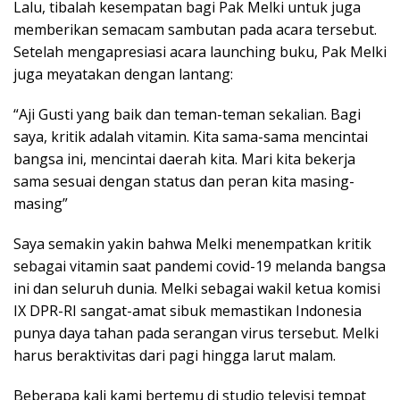
Lalu, tibalah kesempatan bagi Pak Melki untuk juga
memberikan semacam sambutan pada acara tersebut.
Setelah mengapresiasi acara launching buku, Pak Melki
juga meyatakan dengan lantang:
“Aji Gusti yang baik dan teman-teman sekalian. Bagi
saya, kritik adalah vitamin. Kita sama-sama mencintai
bangsa ini, mencintai daerah kita. Mari kita bekerja
sama sesuai dengan status dan peran kita masing-
masing”
Saya semakin yakin bahwa Melki menempatkan kritik
sebagai vitamin saat pandemi covid-19 melanda bangsa
ini dan seluruh dunia. Melki sebagai wakil ketua komisi
IX DPR-RI sangat-amat sibuk memastikan Indonesia
punya daya tahan pada serangan virus tersebut. Melki
harus beraktivitas dari pagi hingga larut malam.
Beberapa kali kami bertemu di studio televisi tempat