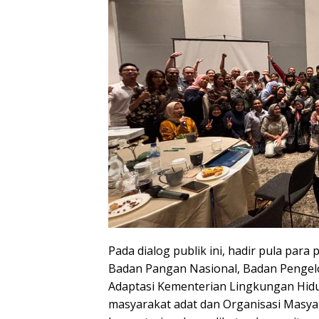
Pada dialog publik ini, hadir pula para
Badan Pangan Nasional, Badan Pengelo
Adaptasi Kementerian Lingkungan Hidu
masyarakat adat dan Organisasi Masya