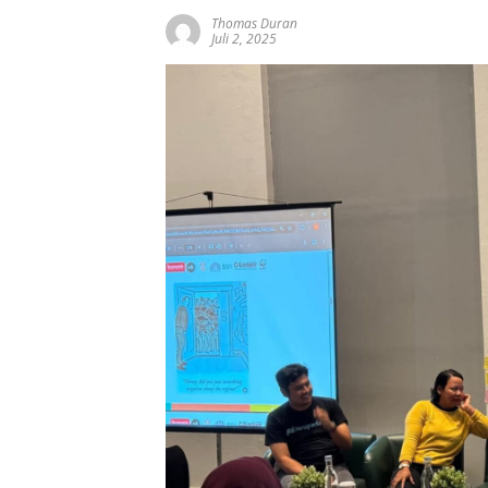
Thomas Duran
Juli 2, 2025