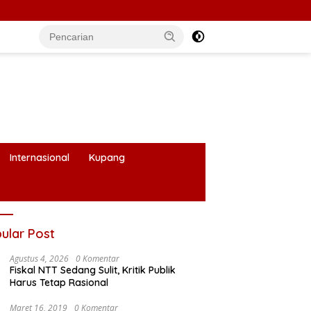
Internasional
Kupang
ular Post
Agustus 4, 2026
0 Komentar
Fiskal NTT Sedang Sulit, Kritik Publik
Harus Tetap Rasional
Maret 16, 2019
0 Komentar