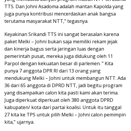
TTS. Dan Johni Asadoma adalah mantan Kapolda yang
juga punya kontribusi mencerdaskan anak bangsa
terutama masyarakat NTT,” tegasnya.
Keyakinan Srikandi TTS ini sangat berasalan karena
paket Melki – Johni bukan saja memiliki rekam jejak
dan kinerja bagus serta jaringan luas dengan
pemerintah pusat, mereka juga didukung oleh 11
Parpol dengan kekuatan besar di parlemen. ” Kita
punya 7 anggota DPR RI dari 13 orang yang
mendukung Melki – Johni untuk membangun NTT. Ada
36 dari 65 anggota di DPRD NTT, jadi begitu program
yang disampaikan calon kita pasti kami akan terima.
Juga diperkuat diperkuat oleh 380 anggota DPRD
kabupaten/ kota dari partai koalisi. Untuk itu tanggal
27 kita ke TPS untuk pilih Melki – Johni calon pemimpin
kita,” ujarnya.