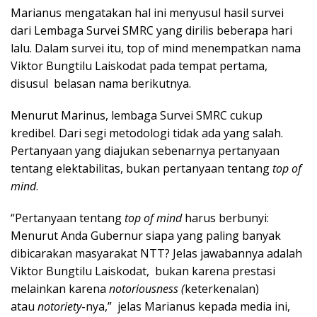
Marianus mengatakan hal ini menyusul hasil survei
dari Lembaga Survei SMRC yang dirilis beberapa hari
lalu. Dalam survei itu, top of mind menempatkan nama
Viktor Bungtilu Laiskodat pada tempat pertama,
disusul belasan nama berikutnya.
Menurut Marinus, lembaga Survei SMRC cukup
kredibel. Dari segi metodologi tidak ada yang salah.
Pertanyaan yang diajukan sebenarnya pertanyaan
tentang elektabilitas, bukan pertanyaan tentang
top of
mind
.
“Pertanyaan tentang
top of mind
harus berbunyi:
Menurut Anda Gubernur siapa yang paling banyak
dibicarakan masyarakat NTT? Jelas jawabannya adalah
Viktor Bungtilu Laiskodat, bukan karena prestasi
melainkan karena
notoriousness (
keterkenalan)
atau
notoriety
-nya,” jelas Marianus kepada media ini,