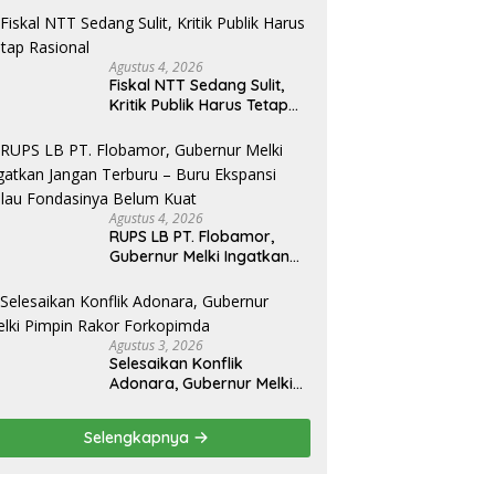
Agustus 4, 2026
Fiskal NTT Sedang Sulit,
Kritik Publik Harus Tetap
Rasional
Agustus 4, 2026
RUPS LB PT. Flobamor,
Gubernur Melki Ingatkan
Jangan Terburu – Buru
Ekspansi Kalau
Fondasinya Belum Kuat
Agustus 3, 2026
Selesaikan Konflik
Adonara, Gubernur Melki
Pimpin Rakor Forkopimda
Selengkapnya