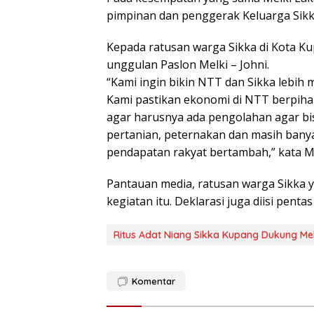
pimpinan dan penggerak Keluarga Sikk
Kepada ratusan warga Sikka di Kota 
unggulan Paslon Melki – Johni.
“Kami ingin bikin NTT dan Sikka lebih m
Kami pastikan ekonomi di NTT berpihak
agar harusnya ada pengolahan agar bis
pertanian, peternakan dan masih banya
pendapatan rakyat bertambah,” kata Me
Pantauan media, ratusan warga Sikka y
kegiatan itu. Deklarasi juga diisi pentas
Ritus Adat Niang Sikka Kupang Dukung Mel
Komentar