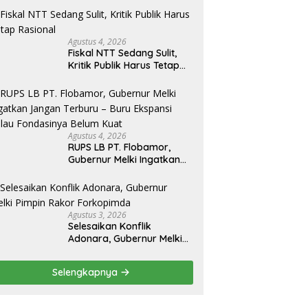
Agustus 4, 2026
Fiskal NTT Sedang Sulit,
Kritik Publik Harus Tetap
Rasional
Agustus 4, 2026
RUPS LB PT. Flobamor,
Gubernur Melki Ingatkan
Jangan Terburu – Buru
Ekspansi Kalau
Fondasinya Belum Kuat
Agustus 3, 2026
Selesaikan Konflik
Adonara, Gubernur Melki
Pimpin Rakor Forkopimda
Selengkapnya