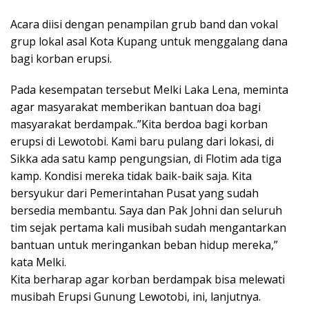
Acara diisi dengan penampilan grub band dan vokal
grup lokal asal Kota Kupang untuk menggalang dana
bagi korban erupsi.
Pada kesempatan tersebut Melki Laka Lena, meminta
agar masyarakat memberikan bantuan doa bagi
masyarakat berdampak..”Kita berdoa bagi korban
erupsi di Lewotobi. Kami baru pulang dari lokasi, di
Sikka ada satu kamp pengungsian, di Flotim ada tiga
kamp. Kondisi mereka tidak baik-baik saja. Kita
bersyukur dari Pemerintahan Pusat yang sudah
bersedia membantu. Saya dan Pak Johni dan seluruh
tim sejak pertama kali musibah sudah mengantarkan
bantuan untuk meringankan beban hidup mereka,”
kata Melki.
Kita berharap agar korban berdampak bisa melewati
musibah Erupsi Gunung Lewotobi, ini, lanjutnya.