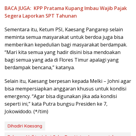
BACA JUGA:
KPP Pratama Kupang Imbau Wajib Pajak
Segera Laporkan SPT Tahunan
Sementara itu, Ketum PSI, Kaesang Pangarep selain
meminta semua masyarakat untuk berdoa juga bisa
memberikan kepedulian bagi masyarakat berdampak.
“Mari kita semua yang hadir disini bisa mendoakan
bagi semua yang ada di Flores Timur apalagi yang
berdampak bencana,” katanya.
Selain itu, Kaesang berpesan kepada Melki – Johni agar
bisa mempersiapkan anggaran khusus untuk kondisi
emergency. “Agar bisa digunakan jika ada kondisi
seperti ini,” kata Putra bungsu Presiden ke 7,
Jokowidodo. (*/tim)
Dihadiri Kaesang