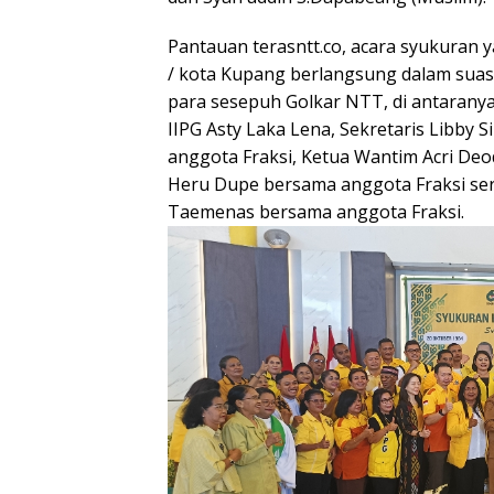
Pantauan terasntt.co, acara syukuran
/ kota Kupang berlangsung dalam suas
para sesepuh Golkar NTT, di antaranya
IIPG Asty Laka Lena, Sekretaris Libby 
anggota Fraksi, Ketua Wantim Acri Deo
Heru Dupe bersama anggota Fraksi se
Taemenas bersama anggota Fraksi.