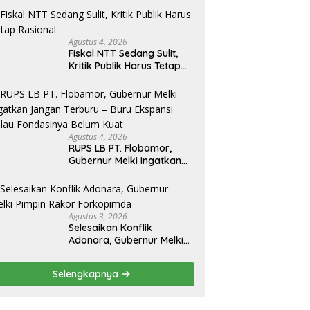
Agustus 4, 2026
Fiskal NTT Sedang Sulit,
Kritik Publik Harus Tetap
Rasional
Agustus 4, 2026
RUPS LB PT. Flobamor,
Gubernur Melki Ingatkan
Jangan Terburu – Buru
Ekspansi Kalau
Fondasinya Belum Kuat
Agustus 3, 2026
Selesaikan Konflik
Adonara, Gubernur Melki
Pimpin Rakor Forkopimda
Selengkapnya