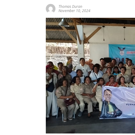
Thomas Duran
November 10, 2024