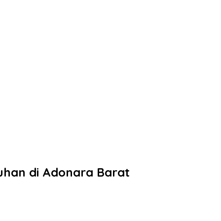
suhan di Adonara Barat