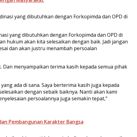
rdinasi yang dibutuhkan dengan Forkopimda dan OPD di
nasi yang dibutuhkan dengan Forkopimda dan OPD di
an hukum akan kita selesaikan dengan baik. Jadi jangan
lesai dan akan justru menambah persoalan
ik. Dan menyampaikan terima kasih kepada semua pihak
yang ada di sana. Saya berterima kasih juga kepada
selesaikan dengan sebaik baiknya. Nanti akan kami
penyelesaian persoalannya juga semakin tepat,”
a dan Pembangunan Karakter Bangsa