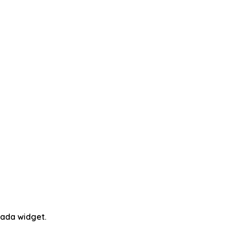
ada widget.