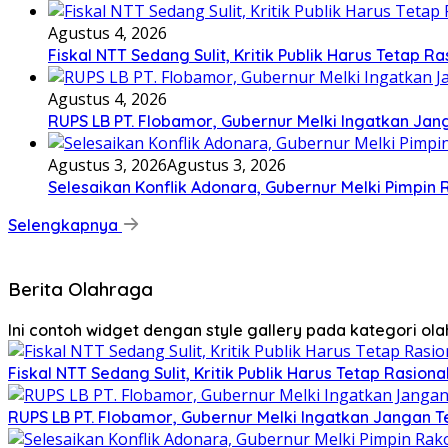
Agustus 4, 2026
Fiskal NTT Sedang Sulit, Kritik Publik Harus Tetap Ra
Agustus 4, 2026
RUPS LB PT. Flobamor, Gubernur Melki Ingatkan Jan
Agustus 3, 2026
Agustus 3, 2026
Selesaikan Konflik Adonara, Gubernur Melki Pimpin
Selengkapnya
Berita Olahraga
Ini contoh widget dengan style gallery pada kategori o
Fiskal NTT Sedang Sulit, Kritik Publik Harus Tetap Rasiona
RUPS LB PT. Flobamor, Gubernur Melki Ingatkan Jangan T