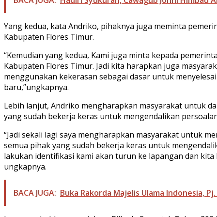
Yang kedua, kata Andriko, pihaknya juga meminta pemer
Kabupaten Flores Timur.
“Kemudian yang kedua, Kami juga minta kepada pemerint
Kabupaten Flores Timur. Jadi kita harapkan juga masyarak
menggunakan kekerasan sebagai dasar untuk menyelesaika
baru,”ungkapnya.
Lebih lanjut, Andriko mengharapkan masyarakat untuk da
yang sudah bekerja keras untuk mengendalikan persoalan
“Jadi sekali lagi saya mengharapkan masyarakat untuk men
semua pihak yang sudah bekerja keras untuk mengendalika
lakukan identifikasi kami akan turun ke lapangan dan kit
ungkapnya.
BACA JUGA:
Buka Rakorda Majelis Ulama Indonesia, 