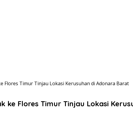
ke Flores Timur Tinjau Lokasi Kerusuhan di Adonara Barat
ak ke Flores Timur Tinjau Lokasi Keru