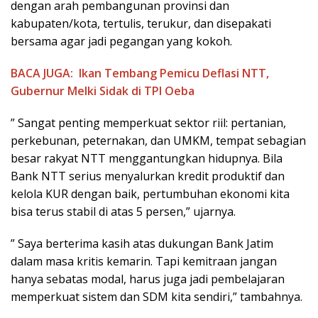
dengan arah pembangunan provinsi dan
kabupaten/kota, tertulis, terukur, dan disepakati
bersama agar jadi pegangan yang kokoh.
BACA JUGA:
Ikan Tembang Pemicu Deflasi NTT,
Gubernur Melki Sidak di TPI Oeba
” Sangat penting memperkuat sektor riil: pertanian,
perkebunan, peternakan, dan UMKM, tempat sebagian
besar rakyat NTT menggantungkan hidupnya. Bila
Bank NTT serius menyalurkan kredit produktif dan
kelola KUR dengan baik, pertumbuhan ekonomi kita
bisa terus stabil di atas 5 persen,” ujarnya.
” Saya berterima kasih atas dukungan Bank Jatim
dalam masa kritis kemarin. Tapi kemitraan jangan
hanya sebatas modal, harus juga jadi pembelajaran
memperkuat sistem dan SDM kita sendiri,” tambahnya.