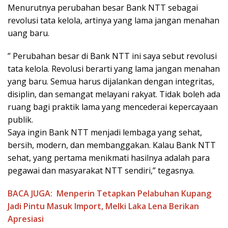
Menurutnya perubahan besar Bank NTT sebagai
revolusi tata kelola, artinya yang lama jangan menahan
uang baru.
” Perubahan besar di Bank NTT ini saya sebut revolusi
tata kelola. Revolusi berarti yang lama jangan menahan
yang baru. Semua harus dijalankan dengan integritas,
disiplin, dan semangat melayani rakyat. Tidak boleh ada
ruang bagi praktik lama yang mencederai kepercayaan
publik.
Saya ingin Bank NTT menjadi lembaga yang sehat,
bersih, modern, dan membanggakan. Kalau Bank NTT
sehat, yang pertama menikmati hasilnya adalah para
pegawai dan masyarakat NTT sendiri,” tegasnya.
BACA JUGA:
Menperin Tetapkan Pelabuhan Kupang
Jadi Pintu Masuk Import, Melki Laka Lena Berikan
Apresiasi