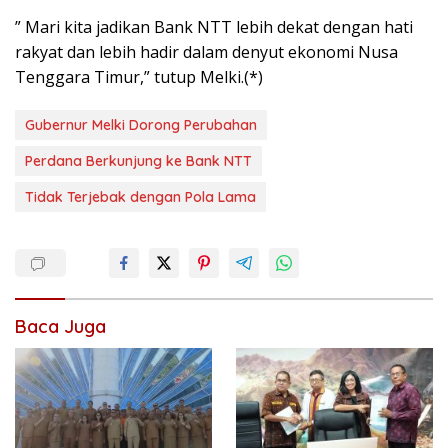
” Mari kita jadikan Bank NTT lebih dekat dengan hati
rakyat dan lebih hadir dalam denyut ekonomi Nusa
Tenggara Timur,” tutup Melki.(*)
Gubernur Melki Dorong Perubahan
Perdana Berkunjung ke Bank NTT
Tidak Terjebak dengan Pola Lama
Baca Juga