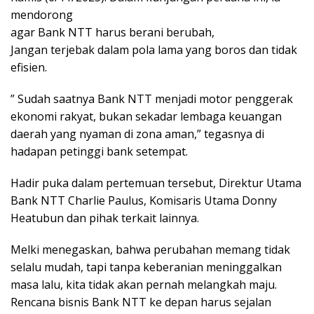
mendorong
agar Bank NTT harus berani berubah,
Jangan terjebak dalam pola lama yang boros dan tidak
efisien.
” Sudah saatnya Bank NTT menjadi motor penggerak
ekonomi rakyat, bukan sekadar lembaga keuangan
daerah yang nyaman di zona aman,” tegasnya di
hadapan petinggi bank setempat.
Hadir puka dalam pertemuan tersebut, Direktur Utama
Bank NTT Charlie Paulus, Komisaris Utama Donny
Heatubun dan pihak terkait lainnya.
Melki menegaskan, bahwa perubahan memang tidak
selalu mudah, tapi tanpa keberanian meninggalkan
masa lalu, kita tidak akan pernah melangkah maju.
Rencana bisnis Bank NTT ke depan harus sejalan