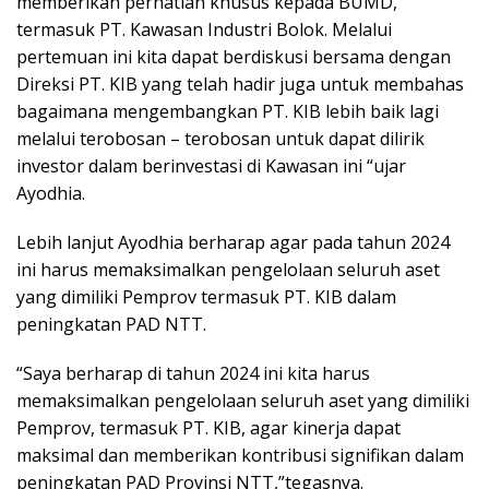
memberikan perhatian khusus kepada BUMD,
termasuk PT. Kawasan Industri Bolok. Melalui
pertemuan ini kita dapat berdiskusi bersama dengan
Direksi PT. KIB yang telah hadir juga untuk membahas
bagaimana mengembangkan PT. KIB lebih baik lagi
melalui terobosan – terobosan untuk dapat dilirik
investor dalam berinvestasi di Kawasan ini “ujar
Ayodhia.
Lebih lanjut Ayodhia berharap agar pada tahun 2024
ini harus memaksimalkan pengelolaan seluruh aset
yang dimiliki Pemprov termasuk PT. KIB dalam
peningkatan PAD NTT.
“Saya berharap di tahun 2024 ini kita harus
memaksimalkan pengelolaan seluruh aset yang dimiliki
Pemprov, termasuk PT. KIB, agar kinerja dapat
maksimal dan memberikan kontribusi signifikan dalam
peningkatan PAD Provinsi NTT,”tegasnya.