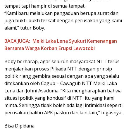
tempat tapi hampir di semua tempat.
“Kami baru melalukan pengaduan berupa surat dan
juga bukti-bukti terkait dengan perusakan yang kami
alami,” tutur Boby.
BACA JUGA:
Melki Laka Lena Syukuri Kemenangan
Bersama Warga Korban Erupsi Lewotobi
Boby berharap, agar seluruh masyarakat NTT terus
menjalankan proses Pilkada NTT dengan prinsip
politik riang gembira sesuai dengan apa yang selalu
ditekankan oleh Cagub – Cawagub NTT Melki Laka
Lena dan Johni Asadoma. “Kita mengharapkan bahwa
situasi politik yang kondusif di NTT, itu yang kami
minta. Sehingga tidak boleh ada lagi intimidasi seperti
perusakan baliho APK paslon dan lain-lain,” tegasnya.
Bisa Dipidana