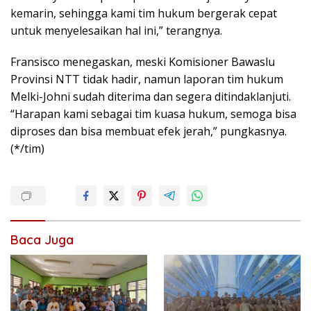
kemarin, sehingga kami tim hukum bergerak cepat
untuk menyelesaikan hal ini,” terangnya.
Fransisco menegaskan, meski Komisioner Bawaslu
Provinsi NTT tidak hadir, namun laporan tim hukum
Melki-Johni sudah diterima dan segera ditindaklanjuti.
“Harapan kami sebagai tim kuasa hukum, semoga bisa
diproses dan bisa membuat efek jerah,” pungkasnya.
(*/tim)
Baca Juga