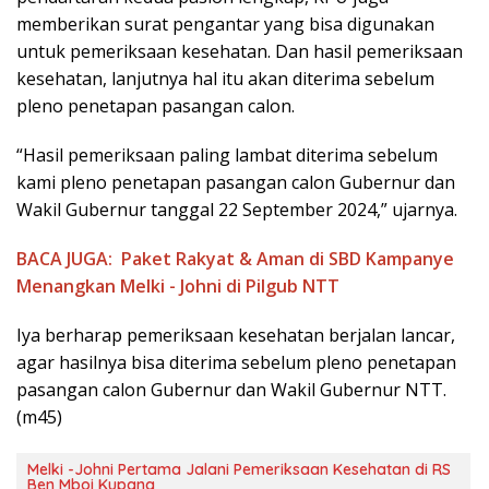
memberikan surat pengantar yang bisa digunakan
untuk pemeriksaan kesehatan. Dan hasil pemeriksaan
kesehatan, lanjutnya hal itu akan diterima sebelum
pleno penetapan pasangan calon.
“Hasil pemeriksaan paling lambat diterima sebelum
kami pleno penetapan pasangan calon Gubernur dan
Wakil Gubernur tanggal 22 September 2024,” ujarnya.
BACA JUGA:
Paket Rakyat & Aman di SBD Kampanye
Menangkan Melki - Johni di Pilgub NTT
Iya berharap pemeriksaan kesehatan berjalan lancar,
agar hasilnya bisa diterima sebelum pleno penetapan
pasangan calon Gubernur dan Wakil Gubernur NTT.
(m45)
Melki -Johni Pertama Jalani Pemeriksaan Kesehatan di RS
Ben Mboi Kupang