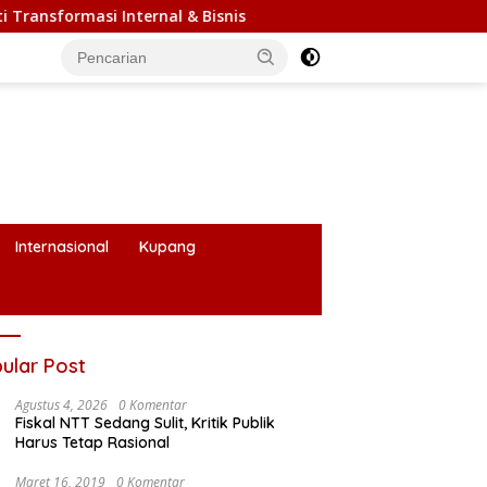
l & Bisnis
Internasional
Kupang
ular Post
Agustus 4, 2026
0 Komentar
Fiskal NTT Sedang Sulit, Kritik Publik
Harus Tetap Rasional
Maret 16, 2019
0 Komentar