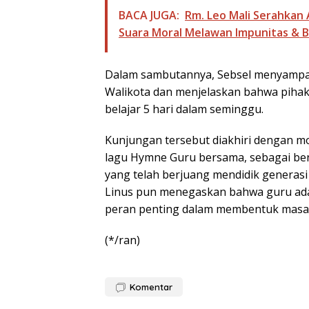
BACA JUGA:
Rm. Leo Mali Serahkan 
Suara Moral Melawan Impunitas & B
Dalam sambutannya, Sebsel menyampaika
Walikota dan menjelaskan bahwa piha
belajar 5 hari dalam seminggu.
Kunjungan tersebut diakhiri dengan 
lagu Hymne Guru bersama, sebagai b
yang telah berjuang mendidik generasi
Linus pun menegaskan bahwa guru adal
peran penting dalam membentuk masa
(*/ran)
Komentar