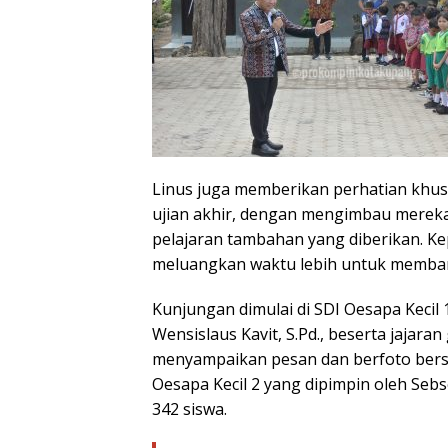
Linus juga memberikan perhatian khus
ujian akhir, dengan mengimbau merek
pelajaran tambahan yang diberikan. K
meluangkan waktu lebih untuk memba
Kunjungan dimulai di SDI Oesapa Kecil 
Wensislaus Kavit, S.Pd., beserta jajaran
menyampaikan pesan dan berfoto ber
Oesapa Kecil 2 yang dipimpin oleh Sebs
342 siswa.