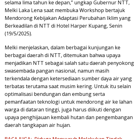
selama lima tahun ke depan,” ungkap Gubernur NTT,
Melki Laka Lena saat membuka Workshop bertajuk
Mendorong Kebijakan Adaptasi Perubahan Iklim yang
Berkeadilan di NTT di Hotel Harper Kupang, Senin
(19/5/2025).
Melki menjelaskan, dalam berbagai kunjungan ke
berbagai daerah di NTT, ditemukan bahwa upaya
menjadikan NTT sebagai salah satu daerah penyokong
swasembada pangan nasional, namun masih
terkendala dengan ketersediaan sumber daya air yang
terbatas terutama saat musim kering. Untuk itu selain
optimalisasi bendungan dan embung serta
pemanfaatan teknologi untuk mendorong air ke lahan
warga di dataran tinggi, juga harus diikuti dengan
upaya penghijauan kembali hutan dan pengembangan
daerah tangkapan air hujan.