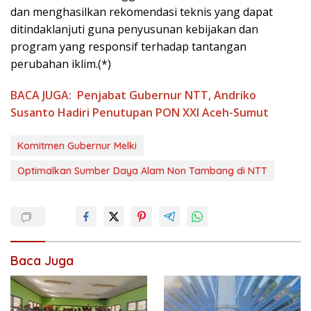
dan menghasilkan rekomendasi teknis yang dapat
ditindaklanjuti guna penyusunan kebijakan dan
program yang responsif terhadap tantangan
perubahan iklim.(*)
BACA JUGA:
Penjabat Gubernur NTT, Andriko
Susanto Hadiri Penutupan PON XXI Aceh-Sumut
Komitmen Gubernur Melki
Optimalkan Sumber Daya Alam Non Tambang di NTT
Baca Juga