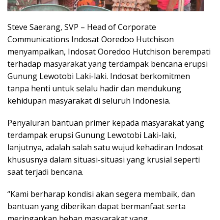
Steve Saerang, SVP – Head of Corporate
Communications Indosat Ooredoo Hutchison
menyampaikan, Indosat Ooredoo Hutchison berempati
terhadap masyarakat yang terdampak bencana erupsi
Gunung Lewotobi Laki-laki. Indosat berkomitmen
tanpa henti untuk selalu hadir dan mendukung
kehidupan masyarakat di seluruh Indonesia.
Penyaluran bantuan primer kepada masyarakat yang
terdampak erupsi Gunung Lewotobi Laki-laki,
lanjutnya, adalah salah satu wujud kehadiran Indosat
khususnya dalam situasi-situasi yang krusial seperti
saat terjadi bencana.
“Kami berharap kondisi akan segera membaik, dan
bantuan yang diberikan dapat bermanfaat serta
meringankan beban masyarakat yang