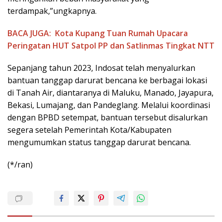
terdampak,”ungkapnya.
BACA JUGA:
Kota Kupang Tuan Rumah Upacara
Peringatan HUT Satpol PP dan Satlinmas Tingkat NTT
Sepanjang tahun 2023, Indosat telah menyalurkan
bantuan tanggap darurat bencana ke berbagai lokasi
di Tanah Air, diantaranya di Maluku, Manado, Jayapura,
Bekasi, Lumajang, dan Pandeglang. Melalui koordinasi
dengan BPBD setempat, bantuan tersebut disalurkan
segera setelah Pemerintah Kota/Kabupaten
mengumumkan status tanggap darurat bencana.
(*/ran)