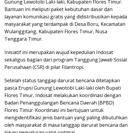
Gunung Lewotobi Laki-laki, Kabupaten Flores Timur.
Bantuan ini meliputi paket kebutuhan dasar dan
layanan komunikasi gratis yang didistribusikan kepada
masyarakat yang terdampak di Desa Boru, Kecamatan
Wulanggitang, Kabupaten Flores Timur, Nusa
Tenggara Timur.
Inisiatif ini merupakan wujud kepedulian Indosat
sekaligus bagian dari program Tanggung Jawab Sosial
Perusahaan (CSR) di pilar Filantropi.
Setelah status tanggap darurat bencana ditetapkan
pasca Erupsi Gunung Lewotobi Laki-laki oleh Bupati
Flores Timur, Indosat melakukan koordinasi dengan
Badan Penanggulangan Bencana Daerah (BPBD)
Flores Timur. Koordinasi ini bertujuan untuk
mengidentifikasi jenis bantuan yang paling dibutuhkan
oleh masyarakat di masa tanggap darurat bencana dan
lokasi penyaluran yang optimal.