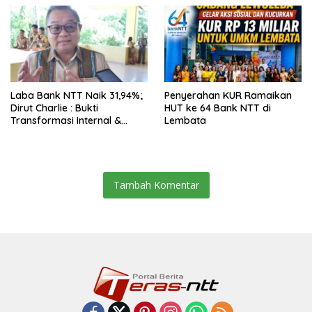
Laba Bank NTT Naik 31,94%;
Penyerahan KUR Ramaikan
Dirut Charlie : Bukti
HUT ke 64 Bank NTT di
Transformasi Internal &
Lembata
Bisnis
Tambah Komentar