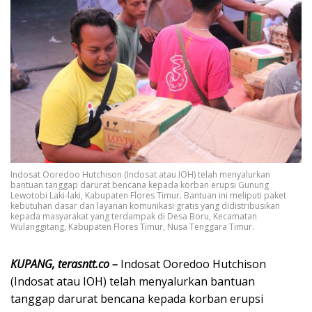
Indosat Ooredoo Hutchison (Indosat atau IOH) telah menyalurkan
bantuan tanggap darurat bencana kepada korban erupsi Gunung
Lewotobi Laki-laki, Kabupaten Flores Timur. Bantuan ini meliputi paket
kebutuhan dasar dan layanan komunikasi gratis yang didistribusikan
kepada masyarakat yang terdampak di Desa Boru, Kecamatan
Wulanggitang, Kabupaten Flores Timur, Nusa Tenggara Timur.
KUPANG, terasntt.co –
Indosat Ooredoo Hutchison
(Indosat atau IOH) telah menyalurkan bantuan
tanggap darurat bencana kepada korban erupsi