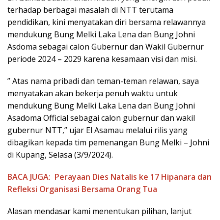
terhadap berbagai masalah di NTT terutama
pendidikan, kini menyatakan diri bersama relawannya
mendukung Bung Melki Laka Lena dan Bung Johni
Asdoma sebagai calon Gubernur dan Wakil Gubernur
periode 2024 – 2029 karena kesamaan visi dan misi.
” Atas nama pribadi dan teman-teman relawan, saya
menyatakan akan bekerja penuh waktu untuk
mendukung Bung Melki Laka Lena dan Bung Johni
Asadoma Official sebagai calon gubernur dan wakil
gubernur NTT,” ujar El Asamau melalui rilis yang
dibagikan kepada tim pemenangan Bung Melki – Johni
di Kupang, Selasa (3/9/2024).
BACA JUGA:
Perayaan Dies Natalis ke 17 Hipanara dan
Refleksi Organisasi Bersama Orang Tua
Alasan mendasar kami menentukan pilihan, lanjut