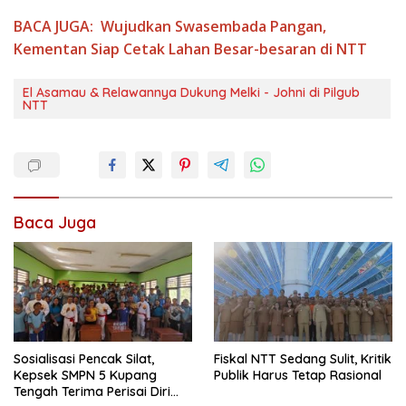
BACA JUGA:
Wujudkan Swasembada Pangan,
Kementan Siap Cetak Lahan Besar-besaran di NTT
El Asamau & Relawannya Dukung Melki - Johni di Pilgub
NTT
Baca Juga
Sosialisasi Pencak Silat,
Fiskal NTT Sedang Sulit, Kritik
Kepsek SMPN 5 Kupang
Publik Harus Tetap Rasional
Tengah Terima Perisai Diri