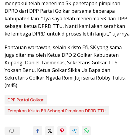
mengakui telah menerima SK penetapan pimpinan
DPRD dari DPP Partai Golkar bersama beberapa
kabupaten lain. ” Iya saya telah menerima SK dari DPP
sebagai ketua DPRD TTU. Nanti kami akan serahkan
ke lembaga DPRD untuk diproses lebih lanjut,” ujarnya.
Pantauan wartawan, selain Kristo Efi, SK yang sama
juga diterima oleh Ketua DPD 2 Golkar Kabupaten
Kupang, Daniel Taemenas, Sekretaris Golkar TTS
Yoksan Benu, Ketua Golkar Sikka Us Bapa dan
Sekretaris Golkar Ngada Romi Juji serta Robby Tulus.
(m45)
DPP Partai Golkar
Tetapkan Kristo Efi Sebagai Pimpinan DPRD TTU