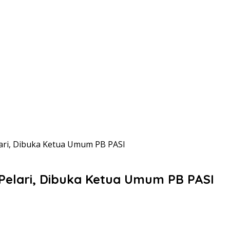
lari, Dibuka Ketua Umum PB PASI
 Pelari, Dibuka Ketua Umum PB PASI