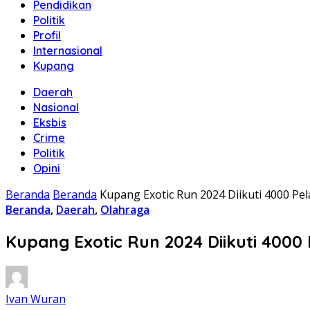
Pendidikan
Politik
Profil
Internasional
Kupang
Daerah
Nasional
Eksbis
Crime
Politik
Opini
Beranda
Beranda
Kupang Exotic Run 2024 Diikuti 4000 Pe
Beranda
,
Daerah
,
Olahraga
Kupang Exotic Run 2024 Diikuti 4000
Ivan Wuran