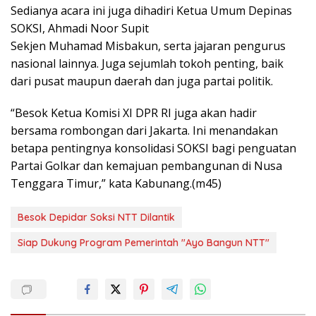
Sedianya acara ini juga dihadiri Ketua Umum Depinas
SOKSI, Ahmadi Noor Supit
Sekjen Muhamad Misbakun, serta jajaran pengurus
nasional lainnya. Juga sejumlah tokoh penting, baik
dari pusat maupun daerah dan juga partai politik.
“Besok Ketua Komisi XI DPR RI juga akan hadir
bersama rombongan dari Jakarta. Ini menandakan
betapa pentingnya konsolidasi SOKSI bagi penguatan
Partai Golkar dan kemajuan pembangunan di Nusa
Tenggara Timur,” kata Kabunang.(m45)
Besok Depidar Soksi NTT Dilantik
Siap Dukung Program Pemerintah "Ayo Bangun NTT"