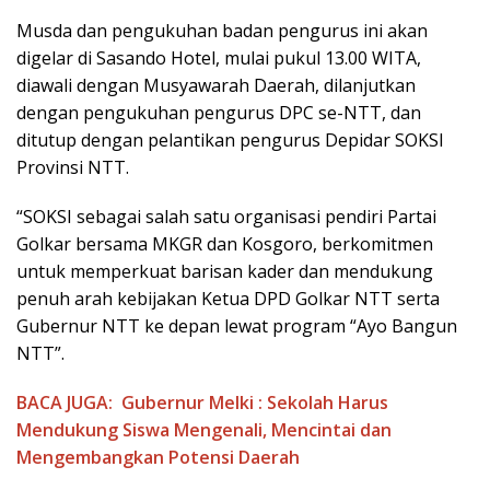
Musda dan pengukuhan badan pengurus ini akan
digelar di Sasando Hotel, mulai pukul 13.00 WITA,
diawali dengan Musyawarah Daerah, dilanjutkan
dengan pengukuhan pengurus DPC se-NTT, dan
ditutup dengan pelantikan pengurus Depidar SOKSI
Provinsi NTT.
“SOKSI sebagai salah satu organisasi pendiri Partai
Golkar bersama MKGR dan Kosgoro, berkomitmen
untuk memperkuat barisan kader dan mendukung
penuh arah kebijakan Ketua DPD Golkar NTT serta
Gubernur NTT ke depan lewat program “Ayo Bangun
NTT”.
BACA JUGA:
Gubernur Melki : Sekolah Harus
Mendukung Siswa Mengenali, Mencintai dan
Mengembangkan Potensi Daerah