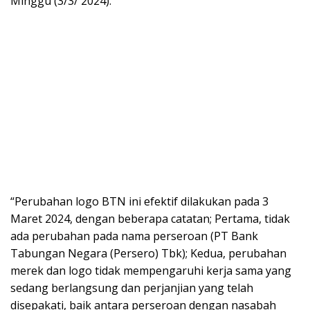
Minggu (3/3/ 2024).
“Perubahan logo BTN ini efektif dilakukan pada 3
Maret 2024, dengan beberapa catatan; Pertama, tidak
ada perubahan pada nama perseroan (PT Bank
Tabungan Negara (Persero) Tbk); Kedua, perubahan
merek dan logo tidak mempengaruhi kerja sama yang
sedang berlangsung dan perjanjian yang telah
disepakati, baik antara perseroan dengan nasabah