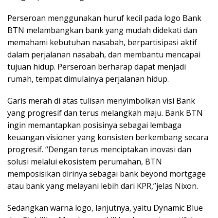
Perseroan menggunakan huruf kecil pada logo Bank
BTN melambangkan bank yang mudah didekati dan
memahami kebutuhan nasabah, berpartisipasi aktif
dalam perjalanan nasabah, dan membantu mencapai
tujuan hidup. Perseroan berharap dapat menjadi
rumah, tempat dimulainya perjalanan hidup.
Garis merah di atas tulisan menyimbolkan visi Bank
yang progresif dan terus melangkah maju. Bank BTN
ingin memantapkan posisinya sebagai lembaga
keuangan visioner yang konsisten berkembang secara
progresif. “Dengan terus menciptakan inovasi dan
solusi melalui ekosistem perumahan, BTN
memposisikan dirinya sebagai bank beyond mortgage
atau bank yang melayani lebih dari KPR,”jelas Nixon.
Sedangkan warna logo, lanjutnya, yaitu Dynamic Blue