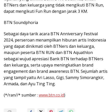
BTNers dan keluarga yang tidak mengikuti BTN Run,
dapat mengikuti Fun Run dengan jarak 3 KM.
BTN Soundphoria
Sebagai daya tarik acara BTN Anniversary Festival
2024, perseroan menampilkan hiburan artis Indonesia
yang dapat dinikmati oleh BTNers dan keluarga,
maupun peserta BTN RUN dan BTN Aquathlon
sebagai wujud apresiasi Bank BTN terhadap BTNers
dan keluarga, serta upaya meningkatkan brand
engagement dan brand awareness BTN. Sejumlah artis
yang tampil yaitu Ari Lasso, Gigi, Sammy Simorangkir,
Armada, dan Ayu Ting Ting.
(*/ran//* sumber :
www.btn.co.id
)