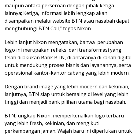
maupun antara perseroan dengan pihak ketiga
lainnya; Ketiga, informasi lebih lengkap akan
disampaikan melalui website BTN atau nasabah dapat
menghubungi BTN Call,” tegas Nixon.
Lebih lanjut Nixon mengatakan, bahwa perubahan
logo ini merupakan refleksi dari transformasi yang
telah dilakukan Bank BTN, di antaranya di ranah digital
untuk mendukung proses bisnis dan layanannya, serta
operasional kantor-kantor cabang yang lebih modern.
Dengan brand image yang lebih modern dan kekinian,
lanjutnya, BTN siap untuk bersaing di level yang lebih
tinggi dan menjadi bank pilihan utama bagi nasabah.
BTN, ungkap Nixon, memperkenalkan logo terbaru
yang lebih fresh, kekinian, dan mengikuti
perkembangan jaman. Wajah baru ini diperlukan untuk