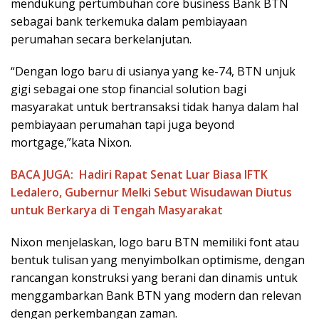
mendukung pertumbuhan core business Bank BTN
sebagai bank terkemuka dalam pembiayaan
perumahan secara berkelanjutan.
“Dengan logo baru di usianya yang ke-74, BTN unjuk
gigi sebagai one stop financial solution bagi
masyarakat untuk bertransaksi tidak hanya dalam hal
pembiayaan perumahan tapi juga beyond
mortgage,”kata Nixon.
BACA JUGA:
Hadiri Rapat Senat Luar Biasa IFTK
Ledalero, Gubernur Melki Sebut Wisudawan Diutus
untuk Berkarya di Tengah Masyarakat
Nixon menjelaskan, logo baru BTN memiliki font atau
bentuk tulisan yang menyimbolkan optimisme, dengan
rancangan konstruksi yang berani dan dinamis untuk
menggambarkan Bank BTN yang modern dan relevan
dengan perkembangan zaman.