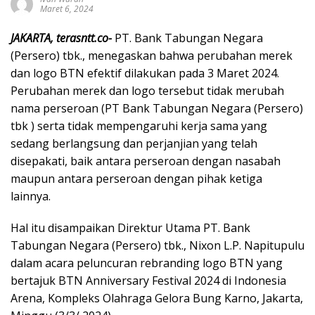
Maret 6, 2024
JAKARTA, terasntt.co-
PT. Bank Tabungan Negara
(Persero) tbk., menegaskan bahwa perubahan merek
dan logo BTN efektif dilakukan pada 3 Maret 2024.
Perubahan merek dan logo tersebut tidak merubah
nama perseroan (PT Bank Tabungan Negara (Persero)
tbk ) serta tidak mempengaruhi kerja sama yang
sedang berlangsung dan perjanjian yang telah
disepakati, baik antara perseroan dengan nasabah
maupun antara perseroan dengan pihak ketiga
lainnya.
Hal itu disampaikan Direktur Utama PT. Bank
Tabungan Negara (Persero) tbk., Nixon L.P. Napitupulu
dalam acara peluncuran rebranding logo BTN yang
bertajuk BTN Anniversary Festival 2024 di Indonesia
Arena, Kompleks Olahraga Gelora Bung Karno, Jakarta,