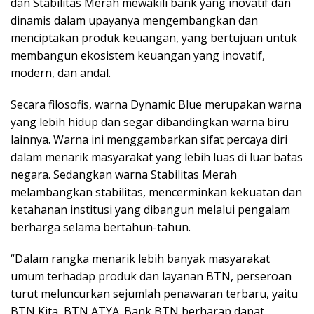
dan Stabilitas Merah mewakili bank yang inovatif dan
dinamis dalam upayanya mengembangkan dan
menciptakan produk keuangan, yang bertujuan untuk
membangun ekosistem keuangan yang inovatif,
modern, dan andal.
Secara filosofis, warna Dynamic Blue merupakan warna
yang lebih hidup dan segar dibandingkan warna biru
lainnya. Warna ini menggambarkan sifat percaya diri
dalam menarik masyarakat yang lebih luas di luar batas
negara. Sedangkan warna Stabilitas Merah
melambangkan stabilitas, mencerminkan kekuatan dan
ketahanan institusi yang dibangun melalui pengalam
berharga selama bertahun-tahun.
“Dalam rangka menarik lebih banyak masyarakat
umum terhadap produk dan layanan BTN, perseroan
turut meluncurkan sejumlah penawaran terbaru, yaitu
BTN Kita, BTN ATYA. Bank BTN berharap dapat