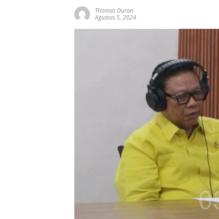
Thomas Duran
Agustus 5, 2024