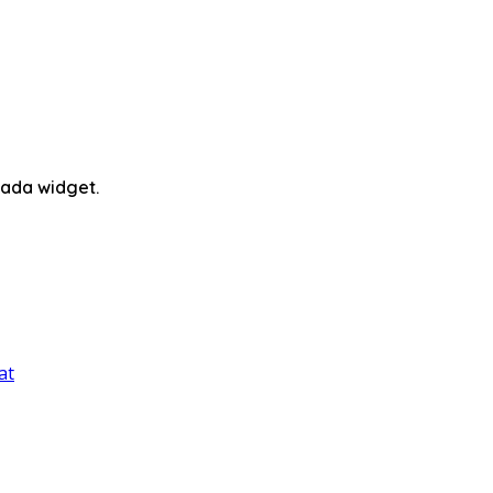
ada widget.