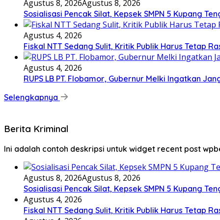
Agustus 8, 2026
Agustus 8, 2026
Sosialisasi Pencak Silat, Kepsek SMPN 5 Kupang Teng
Agustus 4, 2026
Fiskal NTT Sedang Sulit, Kritik Publik Harus Tetap Ra
Agustus 4, 2026
RUPS LB PT. Flobamor, Gubernur Melki Ingatkan Jan
Selengkapnya
Berita Kriminal
Ini adalah contoh deskripsi untuk widget recent post wpb
Agustus 8, 2026
Agustus 8, 2026
Sosialisasi Pencak Silat, Kepsek SMPN 5 Kupang Teng
Agustus 4, 2026
Fiskal NTT Sedang Sulit, Kritik Publik Harus Tetap Ra