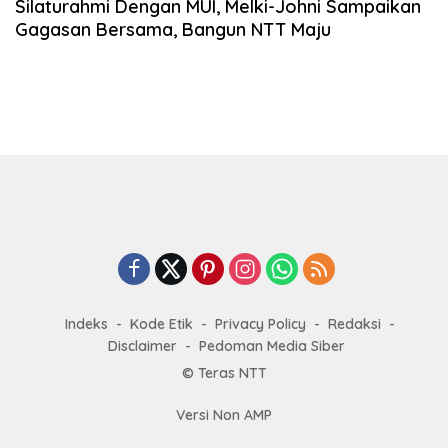
Silaturahmi Dengan MUI, Melki-Johni Sampaikan
Gagasan Bersama, Bangun NTT Maju
Indeks
Kode Etik
Privacy Policy
Redaksi
Disclaimer
Pedoman Media Siber
© Teras NTT
Versi Non AMP