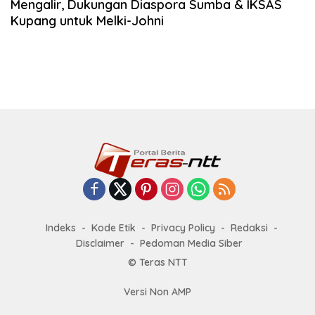
Mengalir, Dukungan Diaspora Sumba & IKSAS
Kupang untuk Melki-Johni
Indeks
Kode Etik
Privacy Policy
Redaksi
Disclaimer
Pedoman Media Siber
© Teras NTT
Versi Non AMP